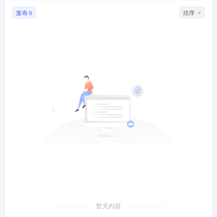
发布
排序
0
暂无内容