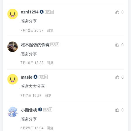
nznl1254
0
感谢分享
7月12日 20:37
回复
吃不起饭的铁碗
0
感谢分享
7月10日 13:33
回复
masle
0
感谢大大分享
7月7日 19:27
回复
小颜含桃
0
感谢分享
6月29日 15:04
回复