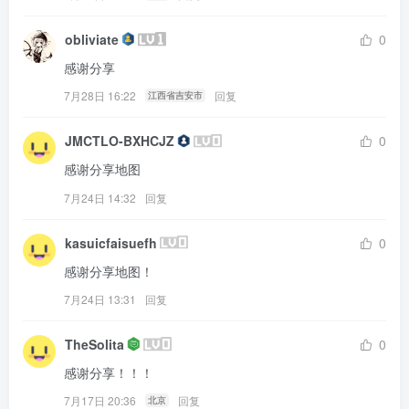
obliviate
0
感谢分享
7月28日 16:22
回复
江西省吉安市
JMCTLO-BXHCJZ
0
感谢分享地图
7月24日 14:32
回复
kasuicfaisuefh
0
感谢分享地图！
7月24日 13:31
回复
TheSolita
0
感谢分享！！！
7月17日 20:36
回复
北京