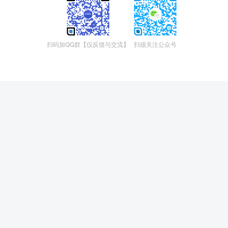
扫码加QQ群【仅反馈与交流】
扫描关注公众号